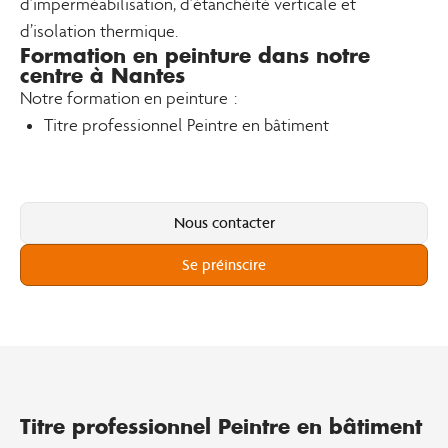
d’imperméabilisation, d’étanchéité verticale et
d’isolation thermique.
Formation en peinture dans notre
centre à Nantes
Notre formation en peinture :
Titre professionnel Peintre en bâtiment
Nous contacter
Se préinscire
Titre professionnel Peintre en bâtiment