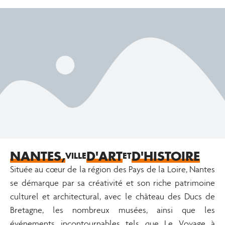
NANTES,
D'ART
D'HISTOIRE
VILLE
ET
Située au cœur de la région des Pays de la Loire, Nantes
se démarque par sa créativité et son riche patrimoine
culturel et architectural, avec le château des Ducs de
Bretagne, les nombreux musées, ainsi que les
événements incontournables tels que Le Voyage à